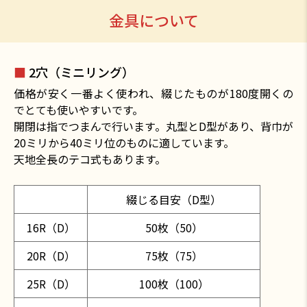
金具について
■
2穴（ミニリング）
価格が安く一番よく使われ、綴じたものが180度開くの
でとても使いやすいです。
開閉は指でつまんで行います。丸型とD型があり、背巾が
20ミリから40ミリ位のものに適しています。
天地全長のテコ式もあります。
綴じる目安（D型）
16R（D）
50枚（50）
20R（D）
75枚（75）
25R（D）
100枚（100）