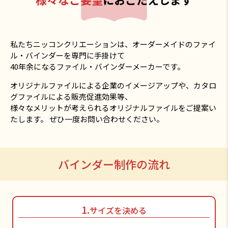
私たちニッコンクリエーションは、オーダーメイドのファイ
ル・バインダーを専門に手掛けて
40年余になるファイル・バインダーメーカーです。
オリジナルファイルによる企業のイメージアップや、カタロ
グファイルによる販売促進効果等、
様々なメリットが考えられるオリジナルファイルをご提案い
たします。 ぜひ一度お問い合わせください。
バインダー制作の流れ
1.
サイズを決める