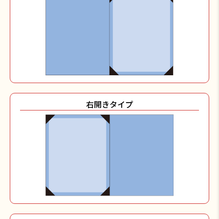
右開きタイプ