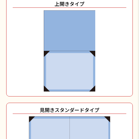
上開きタイプ
見開きスタンダードタイプ