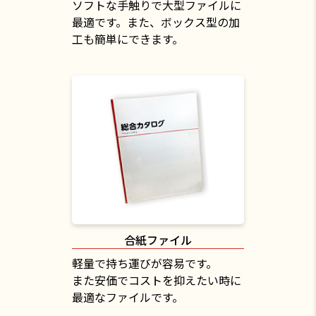
ソフトな手触りで大型ファイルに
最適です。また、ボックス型の加
工も簡単にできます。
合紙ファイル
軽量で持ち運びが容易です。
また安価でコストを抑えたい時に
最適なファイルです。