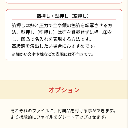
箔押し・型押し（空押し）
箔押しは熱と圧力で金や銀の色箔を転写させる方
法、型押し（空押し）は箔を乗載せずに押し印を
し、凹凸で名入れを表現する方法です。
高級感を演出したい場合におすすめです。
※細かい文字や線などの表現には不向きです。
オプション
それぞれのファイルに、付属品を付ける事ができます。
より機能的にファイルをグレードアップさせます。