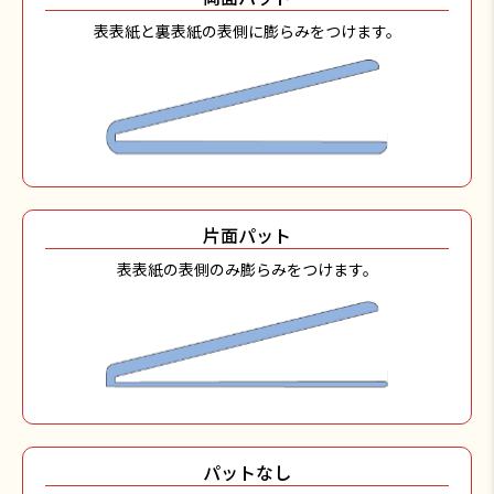
表表紙と裏表紙の表側に膨らみをつけます。
片面パット
表表紙の表側のみ膨らみをつけます。
パットなし