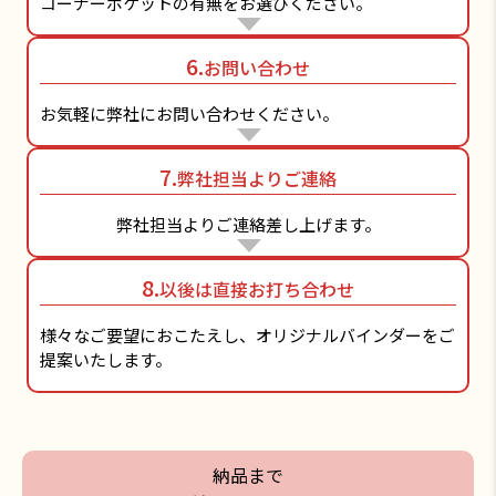
コーナーポケットの有無をお選びください。
6.
お問い合わせ
お気軽に弊社にお問い合わせください。
7.
弊社担当よりご連絡
弊社担当よりご連絡差し上げます。
8.
以後は直接お打ち合わせ
様々なご要望におこたえし、オリジナルバインダーをご
提案いたします。
納品まで