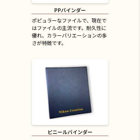
PPバインダー
ポピュラーなファイルで、現在で
はファイルの主流です。耐久性に
優れ、カラーバリエーションの多
さが特徴です。
ビニールバインダー