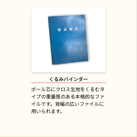
くるみバインダー
ボール芯にクロス生地をくるむタ
イプの重量感のある本格的なファ
イルです。背幅の広いファイルに
用いられます。