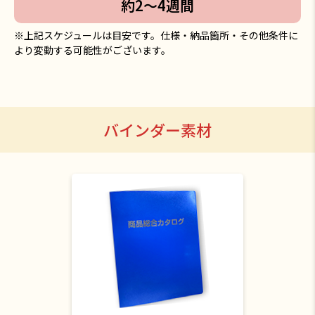
約2〜4週間
※上記スケジュールは目安です。仕様・納品箇所・その他条件に
より変動する可能性がございます。
バインダー素材