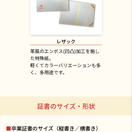
レザック
革風のエンボス(凹凸)加工を施し
た特殊紙。
軽くてカラーバリエーションも多
く、多用途です。
証書のサイズ・形状
■
卒業証書のサイズ（縦書き／横書き）