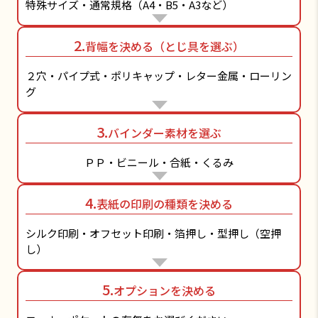
特殊サイズ・通常規格（A4・B5・A3など）
2.
背幅を決める（とじ具を選ぶ）
２穴・パイプ式・ポリキャップ・レター金属・ローリン
グ
3.
バインダー素材を選ぶ
ＰＰ・ビニール・合紙・くるみ
4.
表紙の印刷の種類を決める
シルク印刷・オフセット印刷・箔押し・型押し（空押
し）
5.
オプションを決める