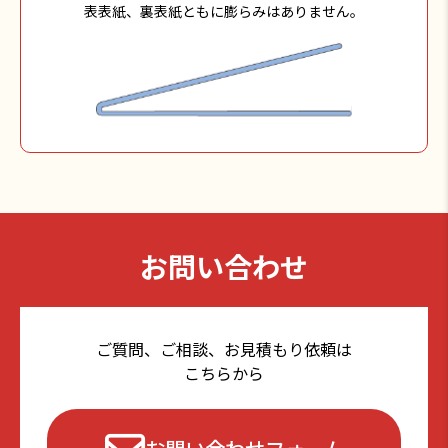
表表紙、裏表紙ともに膨らみはありません。
お問い合わせ
ご質問、ご相談、お見積もり依頼は
こちらから