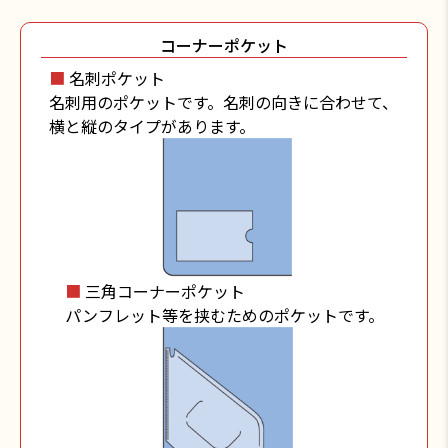
コーナーポケット
■
名刺ポケット
名刺用のポケットです。名刺の向きに合わせて、
横と縦のタイプがあります。
■
三角コーナーポケット
パンフレット等を挟むためのポケットです。