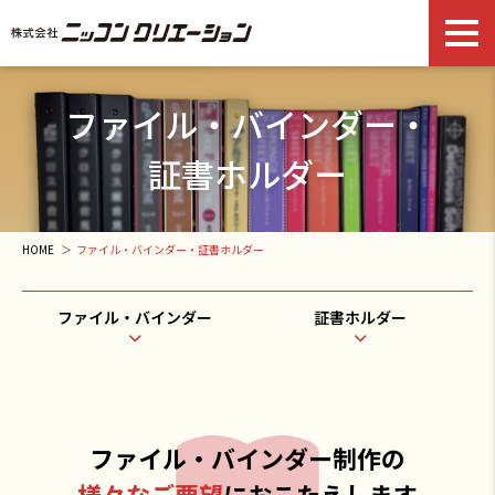
ファイル・バインダー・
証書ホルダー
HOME
ファイル・バインダー・証書ホルダー
ファイル・バインダー
証書ホルダー
ファイル・バインダー制作の
様々なご要望
におこたえします