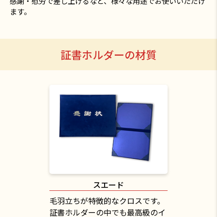
感謝・慰労で差し上げるなど、様々な用途でお使いいただけ
ます。
証書ホルダーの材質
スエード
毛羽立ちが特徴的なクロスです。
証書ホルダーの中でも最高級のイ