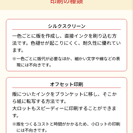
印刷の種類
シルクスクリーン
一色ごとに版を作成し、直接インクを刷り込む方
法です。色褪せが起こりにくく、耐久性に優れてい
ます。
※一色ごとに版代が必要なほか、細かい文字や線などの表
現には不向きです。
オフセット印刷
版についたインクをブランケットに移し、そこか
ら紙に転写する方法です。
大ロットもスピーディーに印刷することができま
す。
※版をつくるコストと時間がかかるため、小ロットの印刷
には不向きです。